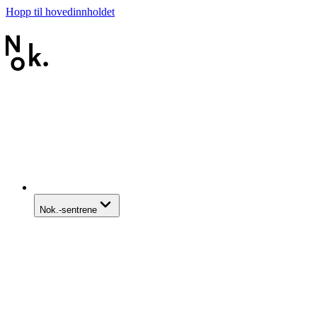
Hopp til hovedinnholdet
Nok.-sentrene