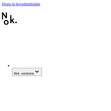
Hopp til hovedinnholdet
Nok.-sentrene