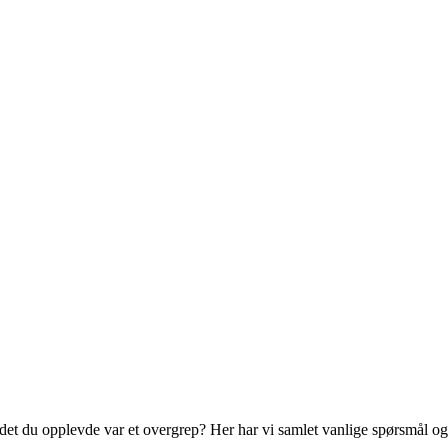
et du opplevde var et overgrep? Her har vi samlet vanlige spørsmål og