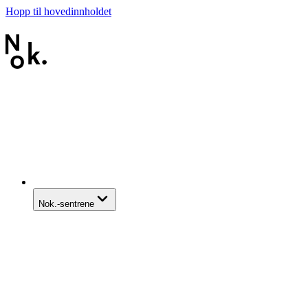
Hopp til hovedinnholdet
Nok.-sentrene