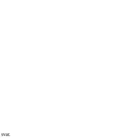
 svar.