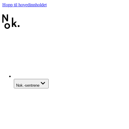
Hopp til hovedinnholdet
Nok.-sentrene