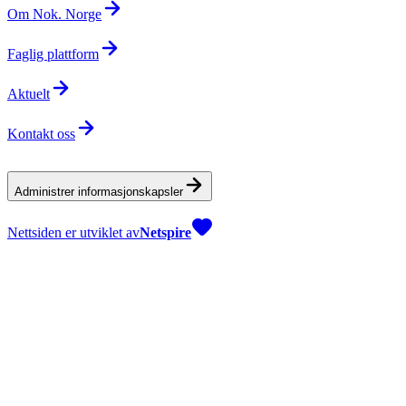
Om Nok. Norge
Faglig plattform
Aktuelt
Kontakt oss
Administrer informasjonskapsler
Nettsiden er utviklet av
Netspire