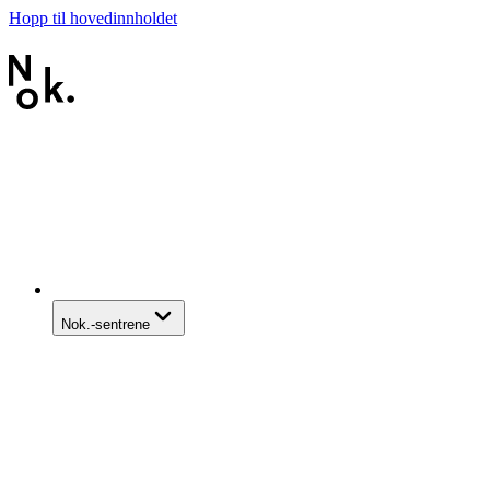
Hopp til hovedinnholdet
Nok.-sentrene