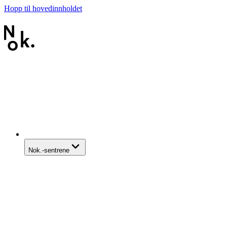
Hopp til hovedinnholdet
Nok.-sentrene