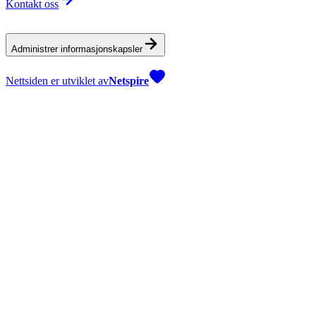
Kontakt oss
Administrer informasjonskapsler
Nettsiden er utviklet av
Netspire