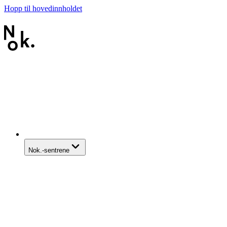
Hopp til hovedinnholdet
Nok.-sentrene