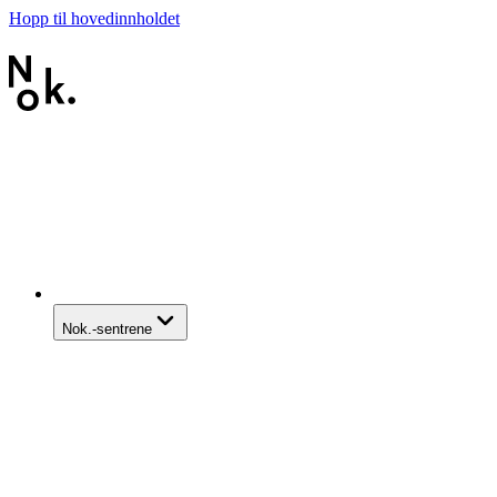
Hopp til hovedinnholdet
Nok.-sentrene