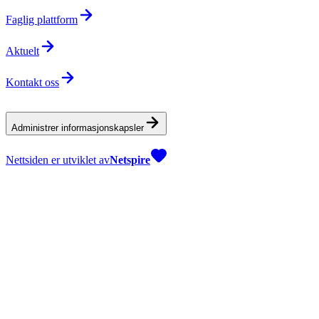
Faglig plattform
Aktuelt
Kontakt oss
Administrer informasjonskapsler
Nettsiden er utviklet av
Netspire