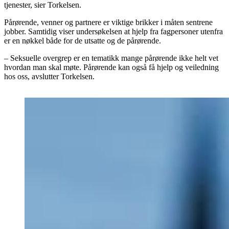
tjenester, sier Torkelsen.
Pårørende, venner og partnere er viktige brikker i måten sentrene
jobber. Samtidig viser undersøkelsen at hjelp fra fagpersoner utenfra
er en nøkkel både for de utsatte og de pårørende.
–
Seksuelle overgrep er en tematikk mange pårørende ikke helt vet
hvordan man skal møte. Pårørende kan også få hjelp og veiledning
hos oss, avslutter Torkelsen.