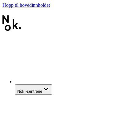
Hopp til hovedinnholdet
Nok.-sentrene