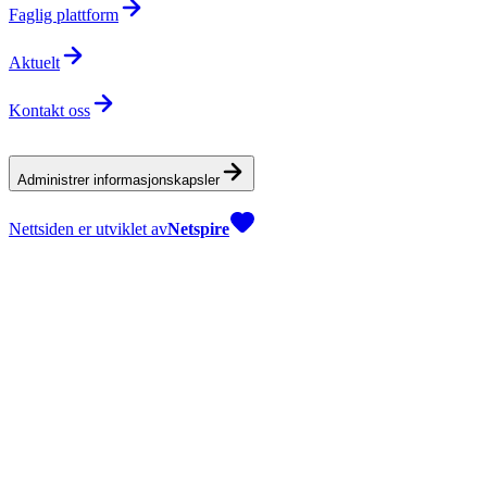
Faglig plattform
Aktuelt
Kontakt oss
Administrer informasjonskapsler
Nettsiden er utviklet av
Netspire