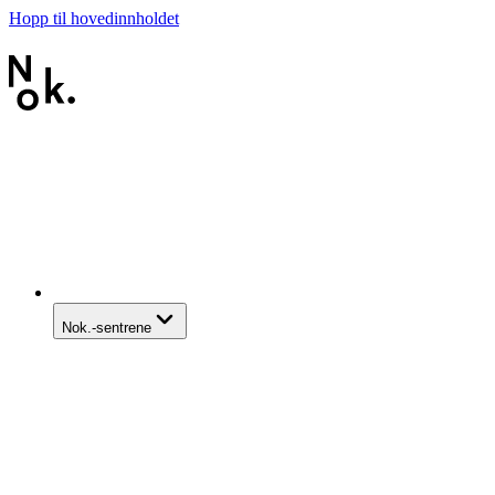
Hopp til hovedinnholdet
Nok.-sentrene