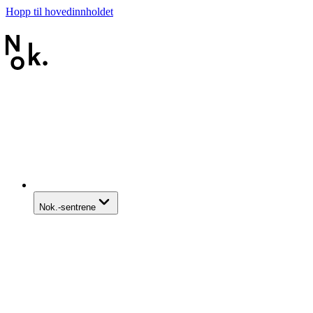
Hopp til hovedinnholdet
Nok.-sentrene