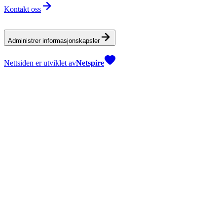
Kontakt oss
Administrer informasjonskapsler
Nettsiden er utviklet av
Netspire