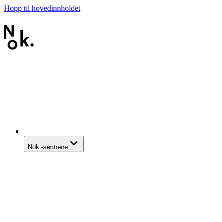
Hopp til hovedinnholdet
Nok.-sentrene