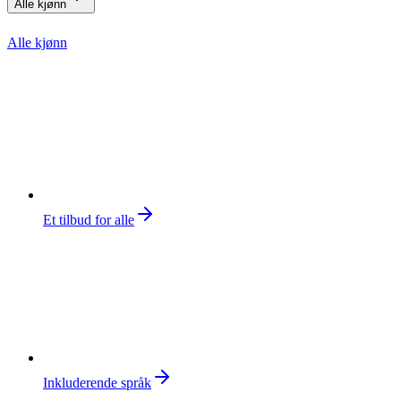
Alle kjønn
Alle kjønn
Et tilbud for alle
Inkluderende språk