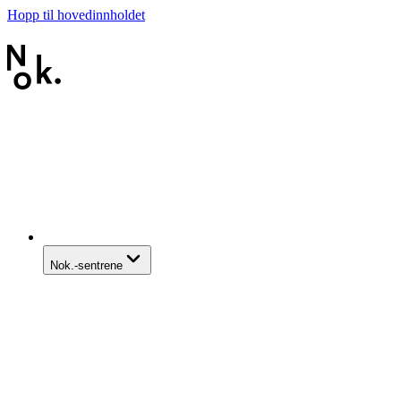
Hopp til hovedinnholdet
Nok.-sentrene