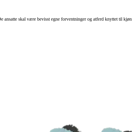
ansatte skal være bevisst egne forventninger og atferd knyttet til kjøn