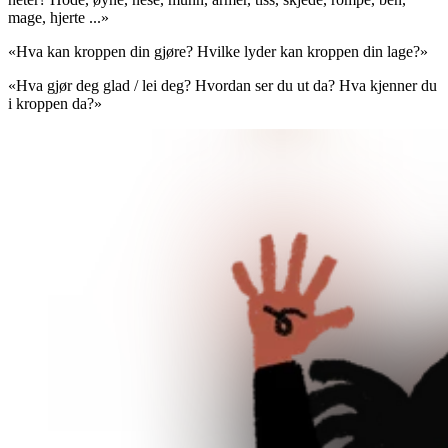
mage, hjerte ...»
«Hva kan kroppen din gjøre? Hvilke lyder kan kroppen din lage?»
«Hva gjør deg glad / lei deg? Hvordan ser du ut da? Hva kjenner du
i kroppen da?»