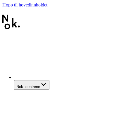
Hopp til hovedinnholdet
Nok.-sentrene