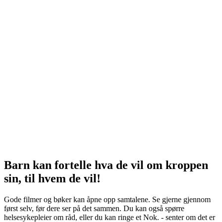
Barn kan fortelle hva de vil om kroppen
sin, til hvem de vil!
Gode filmer og bøker kan åpne opp samtalene. Se gjerne gjennom
først selv, før dere ser på det sammen. Du kan også spørre
helsesykepleier om råd, eller du kan ringe et Nok. - senter om det er