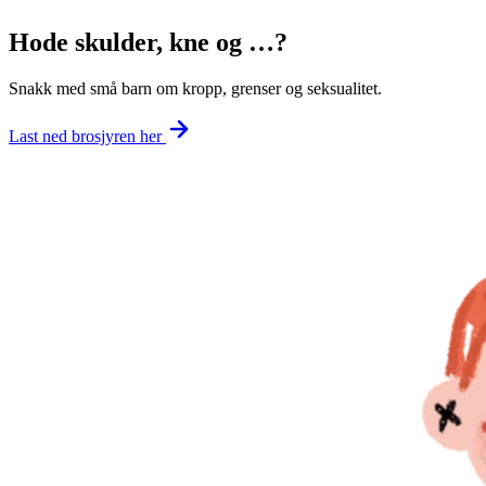
Hode skulder, kne og …?
Snakk med små barn om kropp, grenser og seksualitet.
Last ned brosjyren her