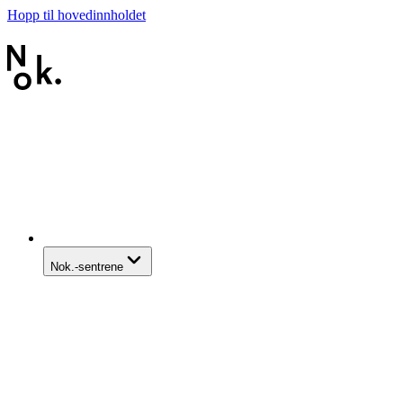
Hopp til hovedinnholdet
Nok.-sentrene